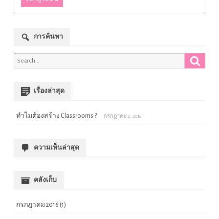
การค้นหา
Search
Search
for:
เรื่องล่าสุด
ทำไมต้องสร้าง Classrooms ?
กรกฎาคม 2, 2016
ความเห็นล่าสุด
คลังเก็บ
กรกฎาคม 2016
(1)