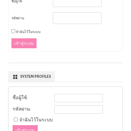
ชื่อผู้ใช้:
รหัสผ่าน:
จำฉันไว้ในระบบ
เข้าสู่ระบบ
SYSTEM PROFILES
ชื่อผู้ใช้:
รหัสผ่าน:
จำฉันไว้ในระบบ
เข้าสู่ระบบ